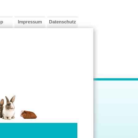
op
Impressum
Datenschutz