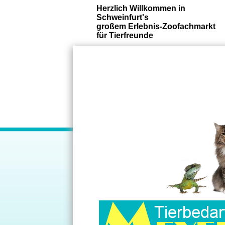
Herzlich Willkommen in
Schweinfurt's
großem Erlebnis-Zoofachmarkt
für Tierfreunde