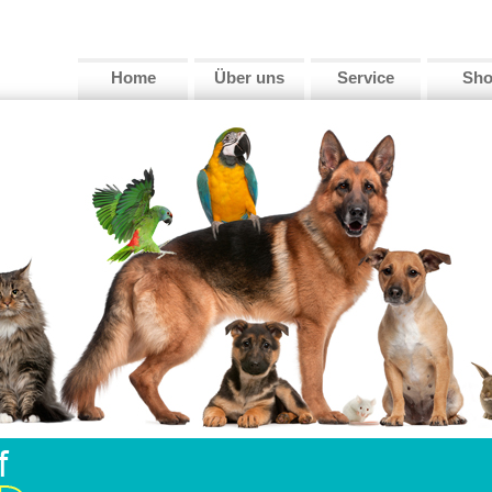
Home
Über uns
Service
Sh